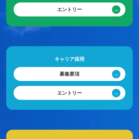
エントリー
キャリア採用
募集要項
エントリー