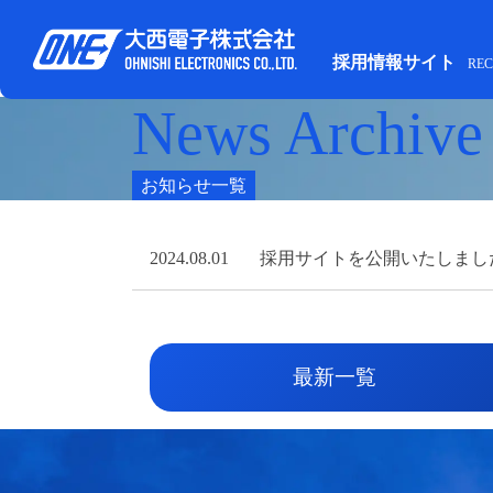
採用情報サイト
REC
News Archive
お知らせ一覧
2024.08.01
採用サイトを公開いたしまし
最新一覧