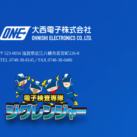
〒523-0034 滋賀県近江八幡市若宮町226-8
TEL.0748-38-8145／FAX.0748-38-0480