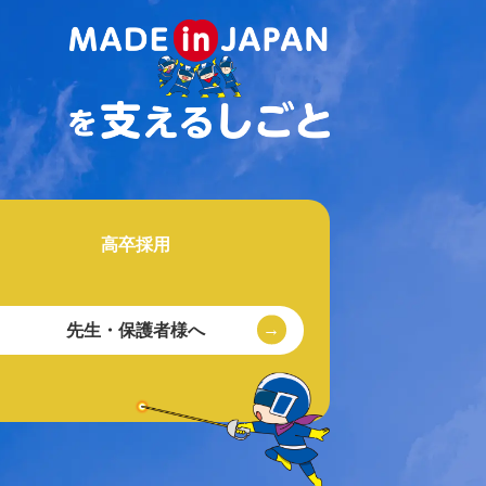
高卒採用
先生・保護者様へ