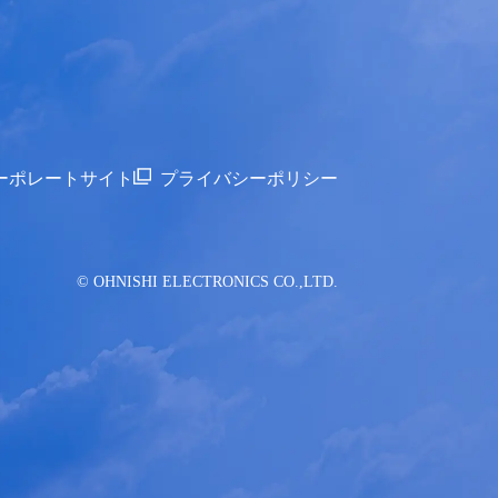
ーポレートサイト
プライバシーポリシー
© OHNISHI ELECTRONICS CO.,LTD.