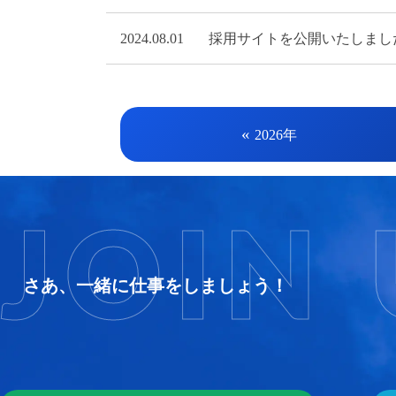
2024.08.01
採用サイトを公開いたしまし
«
2026年
JOIN 
さあ、一緒に仕事をしましょう！