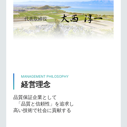
代表取締役
MANAGEMENT PHILOSOPHY
経営理念
品質保証企業として
「品質と信頼性」を追求し
高い技術で社会に貢献する