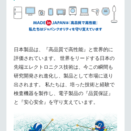
日本製品は、『高品質で高性能』と世界的に
評価されています。 世界をリードする日本の
先端エレクトロニクス技術は、今この瞬間も
研究開発され進化し、製品として市場に送り
出されます。 私たちは、培った技術と経験で
検査機器を製作し、電子製品の『品質保証』
と『安心安全』を守り支えています。