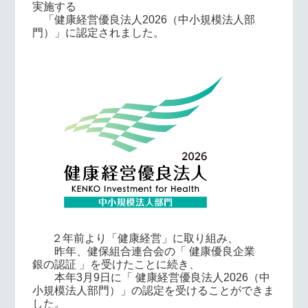
実施する
「健康経営優良法人2026（中小規模法人部
門）」に認定されました。
２年前より
「健康経営」に
取り組み、
昨年、健保組合連合会の「 健康優良企業
銀の認証 」を受けたことに続き、
本年3月9日に「 健康経営優良法人2026（中
小規模法人部門）」の認定を受けることができま
した。