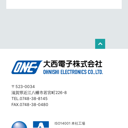
〒523-0034
滋賀県近江八幡市若宮町226-8
TEL.0748-38-8145
FAX.0748-38-0480
ISO14001 本社工場